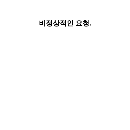
비정상적인 요청.